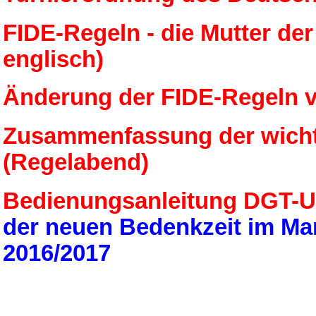
FIDE-Regeln - die Mutter de
englisch)
Änderung der FIDE-Regeln v
Zusammenfassung der wicht
(Regelabend)
Bedienungsanleitung DGT-
der neuen Bedenkzeit im Ma
2016/2017