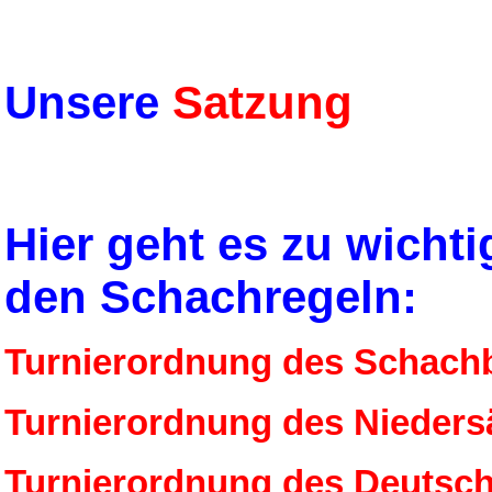
Unsere
Satzung
Hier geht es zu wicht
den Schachregeln:
Turnierordnung des Schach
Turnierordnung des Nieder
Turnierordnung des Deutsc